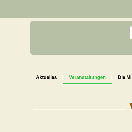
Aktuelles
Veranstaltungen
Die Mi