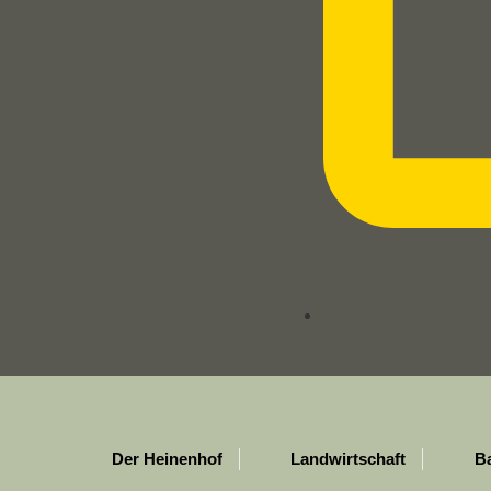
Der Heinenhof
Landwirtschaft
B