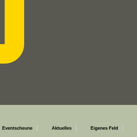
Eventscheune
Aktuelles
Eigenes Feld