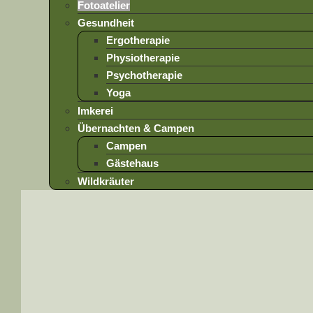
Fotoatelier
Gesundheit
Ergotherapie
Physiotherapie
Psychotherapie
Yoga
Imkerei
Übernachten & Campen
Campen
Gästehaus
Wildkräuter