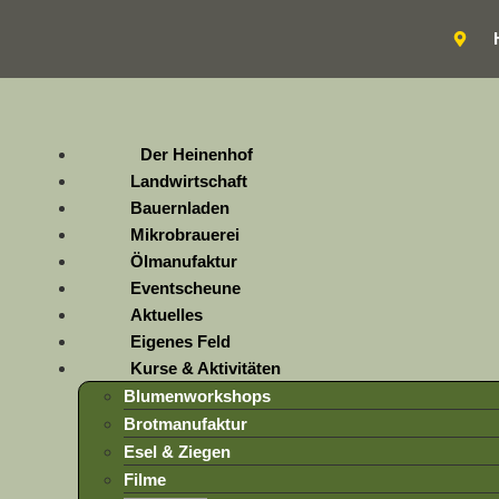
Der Heinenhof
Landwirtschaft
Bauernladen
Mikrobrauerei
Ölmanufaktur
Eventscheune
Aktuelles
Eigenes Feld
Kurse & Aktivitäten
Blumenworkshops
Brotmanufaktur
Esel & Ziegen
Filme