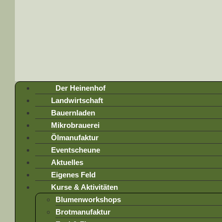
Der Heinenhof
Landwirtschaft
Bauernladen
Mikrobrauerei
Ölmanufaktur
Eventscheune
Aktuelles
Eigenes Feld
Kurse & Aktivitäten
Blumenworkshops
Brotmanufaktur