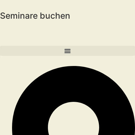
Seminare buchen