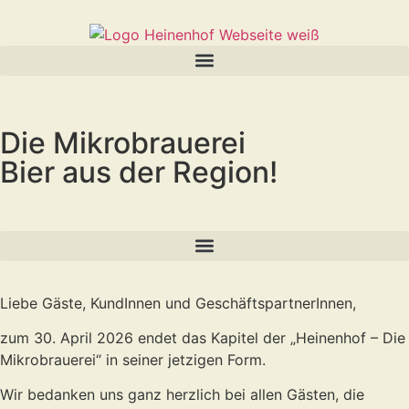
Die Mikrobrauerei
Bier aus der Region!
Liebe Gäste, KundInnen und GeschäftspartnerInnen,
zum 30. April 2026 endet das Kapitel der „Heinenhof – Die
Mikrobrauerei“ in seiner jetzigen Form.
Wir bedanken uns ganz herzlich bei allen Gästen, die