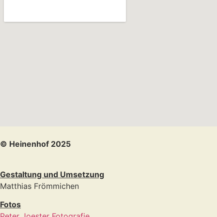
© Heinenhof 2025
Gestaltung und Umsetzung
Matthias Frömmichen
Fotos
Peter Joester Fotografie