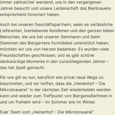
immer zahlreicher werdend, uns in den vergangenen
Jahren besucht und unsere Leidenschaft des Bierbrauens
entsprechend honoriert haben.
Auch bei unseren Geschäftspartnern, seien es verlässliche
Lieferanten, bierliebende KundInnen und den ganzen lieben
Menschen, die uns bei unseren Seminaren und beim
Stemmen des Biergartens formidabel unterstützt haben,
möchten wir uns von Herzen bedanken. Es wurden viele
Freundschaften geschlossen, und es gab schöne
denkwürdige Momente in den zurückliegenden Jahren –
das hat Spaß gemacht.
Für uns gilt es nun, beruflich wie privat neue Wege zu
beschreiten, und wir hoffen, dass die „Heinenhof – Die
Mikrobrauerei“ in der nächsten Zeit wiederbelebt werden
kann und wieder zum Treffpunkt von BiergenießerInnen in
und um Pulheim wird – im Sommer wie im Winter.
Euer Team vom „Heinenhof – Die Mikrobrauerei“