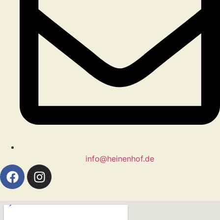
info@heinenhof.de