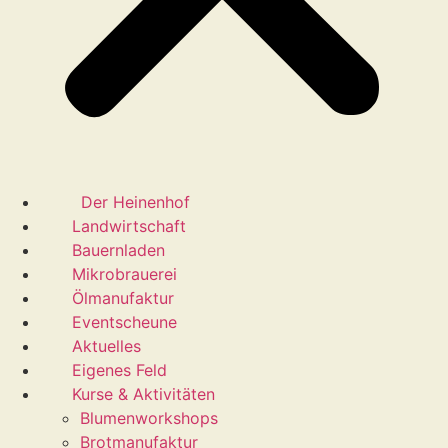
Der Heinenhof
Landwirtschaft
Bauernladen
Mikrobrauerei
Ölmanufaktur
Eventscheune
Aktuelles
Eigenes Feld
Kurse & Aktivitäten
Blumenworkshops
Brotmanufaktur