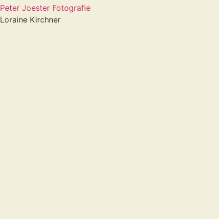
Peter Joester Fotografie
Loraine Kirchner