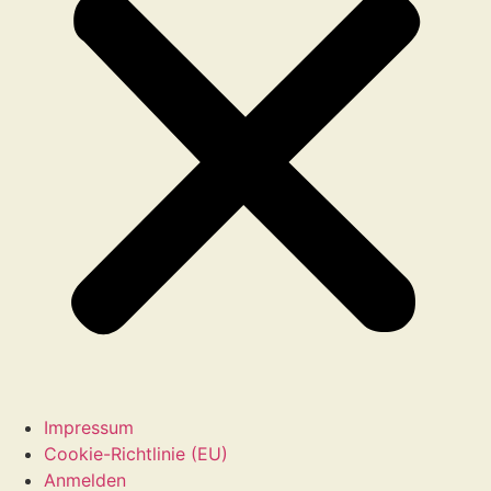
Impressum
Cookie-Richtlinie (EU)
Anmelden