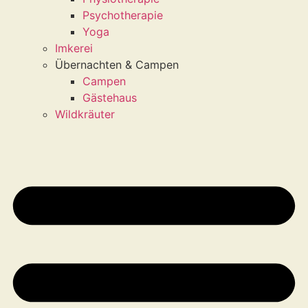
Psychotherapie
Yoga
Imkerei
Übernachten & Campen
Campen
Gästehaus
Wildkräuter