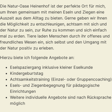
Die Natur-Oase Heinenhof ist der perfekte Ort für mich,
um Ihnen gemeinsam mit meinen Eseln und Ziegen eine
Auszeit aus dem Alltag zu bieten. Gerne geben wir Ihnen
die Möglichkeit zu entschleunigen, achtsam mit sich und
der Natur zu sein, zur Ruhe zu kommen und sich einfach
mal zu erden. Tiere laden Menschen durch ihr offenes und
freundliches Wesen ein, sich selbst und den Umgang mit
der Natur positiv zu erleben.
Hierzu biete ich folgende Angebote an:
Eselspaziergang inklusive kleiner Eselkunde
Kindergeburtstag
Achtsamkeitstraining (Einzel- oder Gruppencoaching)
Esels- und Ziegenbegegnung für pädagogische
Einrichtungen
Weitere individuelle Angebote sind nach Rücksprache
möglich