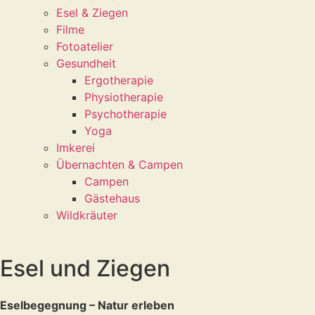
Esel & Ziegen
Filme
Fotoatelier
Gesundheit
Ergotherapie
Physiotherapie
Psychotherapie
Yoga
Imkerei
Übernachten & Campen
Campen
Gästehaus
Wildkräuter
Esel und Ziegen
Eselbegegnung – Natur erleben