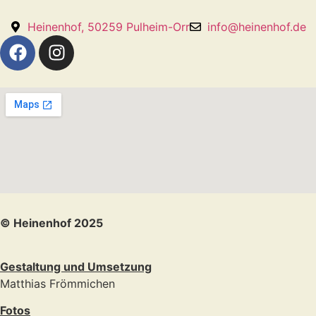
Heinenhof, 50259 Pulheim-Orr
info@heinenhof.de
© Heinenhof 2025
Gestaltung und Umsetzung
Matthias Frömmichen
Fotos