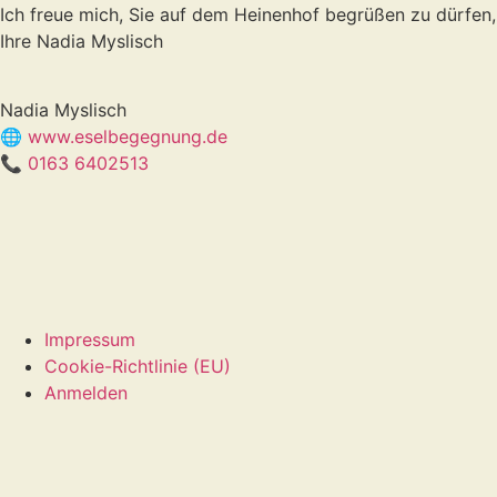
Ich freue mich, Sie auf dem Heinenhof begrüßen zu dürfen,
Ihre Nadia Myslisch
Nadia Myslisch
🌐 www.eselbegegnung.de
📞
0163 6402513
Impressum
Cookie-Richtlinie (EU)
Anmelden