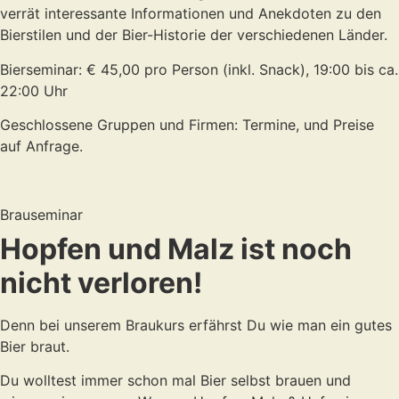
verrät interessante Informationen und Anekdoten zu den
Bierstilen und der Bier-Historie der verschiedenen Länder.
Bierseminar: € 45,00 pro Person (inkl. Snack), 19:00 bis ca.
22:00 Uhr
Geschlossene Gruppen und Firmen: Termine, und Preise
auf Anfrage.
Brauseminar
Hopfen und Malz ist noch
nicht verloren!
Denn bei unserem Braukurs erfährst Du wie man ein gutes
Bier braut.
Du wolltest immer schon mal Bier selbst brauen und