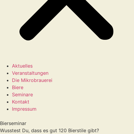
Aktuelles
Veranstaltungen
Die Mikrobrauerei
Biere
Seminare
Kontakt
Impressum
Bierseminar
Wusstest Du, dass es gut 120 Bierstile gibt?