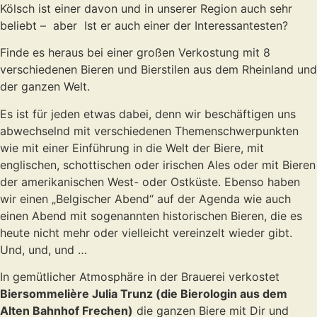
Kölsch ist einer davon und in unserer Region auch sehr
beliebt – aber Ist er auch einer der Interessantesten?
Finde es heraus bei einer großen Verkostung mit 8
verschiedenen Bieren und Bierstilen aus dem Rheinland und
der ganzen Welt.
Es ist für jeden etwas dabei, denn wir beschäftigen uns
abwechselnd mit verschiedenen Themenschwerpunkten
wie mit einer Einführung in die Welt der Biere, mit
englischen, schottischen oder irischen Ales oder mit Bieren
der amerikanischen West- oder Ostküste. Ebenso haben
wir einen „Belgischer Abend“ auf der Agenda wie auch
einen Abend mit sogenannten historischen Bieren, die es
heute nicht mehr oder vielleicht vereinzelt wieder gibt.
Und, und, und …
In gemütlicher Atmosphäre in der Brauerei verkostet
Biersommelière Julia Trunz (die Bierologin aus dem
Alten Bahnhof Frechen)
die ganzen Biere mit Dir und