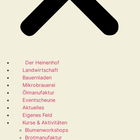
Der Heinenhof
Landwirtschaft
Bauernladen
Mikrobrauerei
Ölmanufaktur
Eventscheune
Aktuelles
Eigenes Feld
Kurse & Aktivitäten
Blumenworkshops
Brotmanufaktur