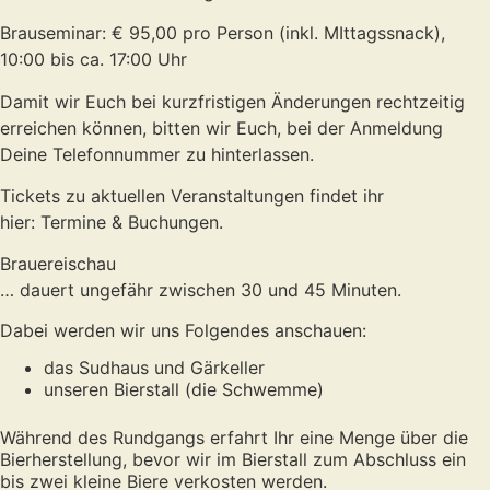
Brauseminar: € 95,00 pro Person (inkl. MIttagssnack),
10:00 bis ca. 17:00 Uhr
Damit wir Euch bei kurzfristigen Änderungen rechtzeitig
erreichen können, bitten wir Euch, bei der Anmeldung
Deine Telefonnummer zu hinterlassen.
Tickets zu aktuellen Veranstaltungen findet ihr
hier: Termine & Buchungen.
Brauereischau
… dauert ungefähr zwischen 30 und 45 Minuten.
Dabei werden wir uns Folgendes anschauen:
das Sudhaus und Gärkeller
unseren Bierstall (die Schwemme)
Während des Rundgangs erfahrt Ihr eine Menge über die
Bierherstellung, bevor wir im Bierstall zum Abschluss ein
bis zwei kleine Biere verkosten werden.