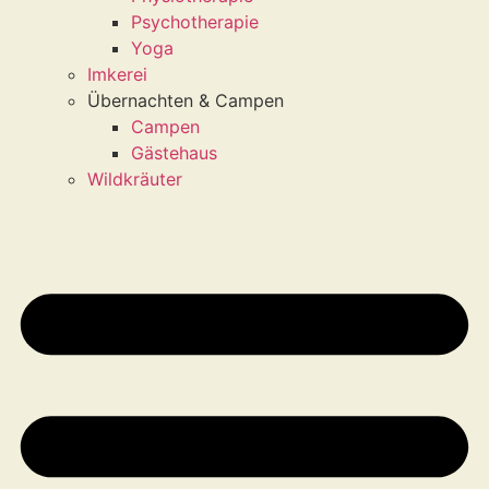
Psychotherapie
Yoga
Imkerei
Übernachten & Campen
Campen
Gästehaus
Wildkräuter