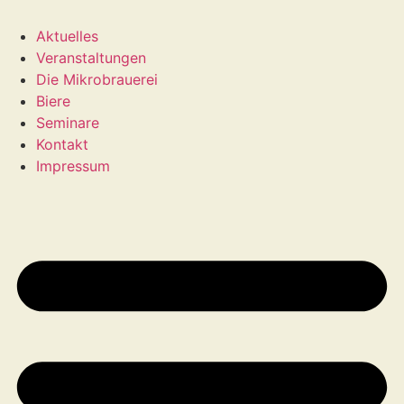
Aktuelles
Veranstaltungen
Die Mikrobrauerei
Biere
Seminare
Kontakt
Impressum