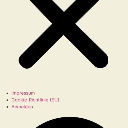
Impressum
Cookie-Richtlinie (EU)
Anmelden