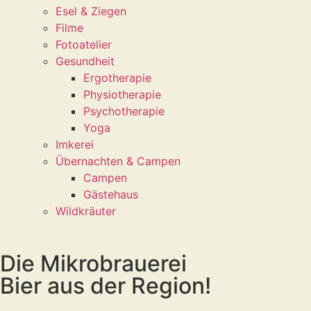
Esel & Ziegen
Filme
Fotoatelier
Gesundheit
Ergotherapie
Physiotherapie
Psychotherapie
Yoga
Imkerei
Übernachten & Campen
Campen
Gästehaus
Wildkräuter
Die Mikrobrauerei
Bier aus der Region!