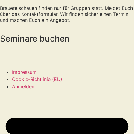
Brauereischauen finden nur für Gruppen statt. Meldet Euch
über das Kontaktformular. Wir finden sicher einen Termin
und machen Euch ein Angebot.
Seminare buchen
Impressum
Cookie-Richtlinie (EU)
Anmelden