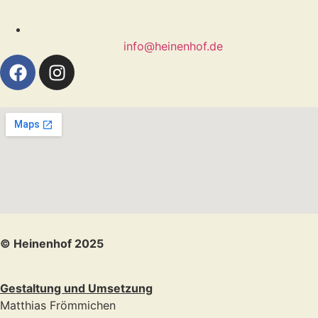
info@heinenhof.de
© Heinenhof 2025
Gestaltung und Umsetzung
Matthias Frömmichen