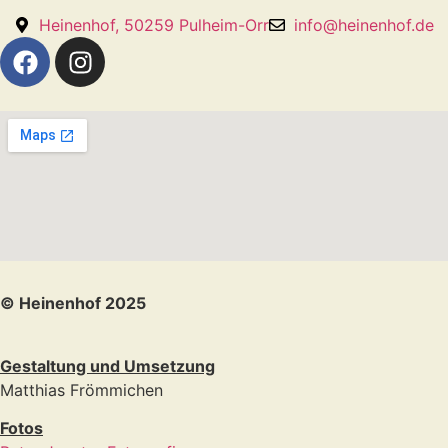
Heinenhof, 50259 Pulheim-Orr
info@heinenhof.de
© Heinenhof 2025
Gestaltung und Umsetzung
Matthias Frömmichen
Fotos