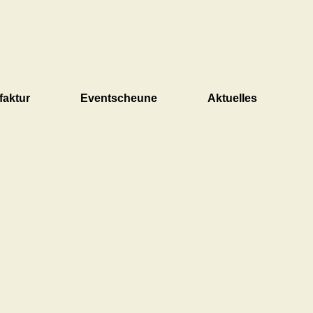
aktur
Eventscheune
Aktuelles