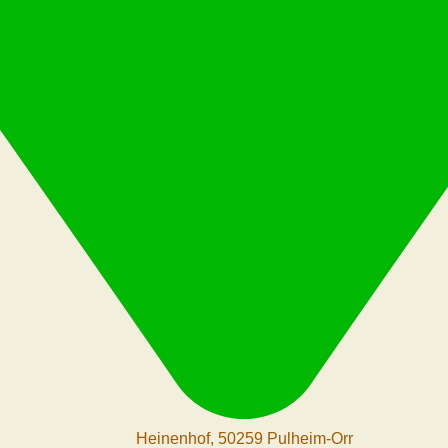
Heinenhof, 50259 Pulheim-Orr