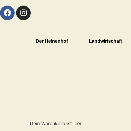
Der Heinenhof
Landwirtschaft
Dein Warenkorb ist leer.