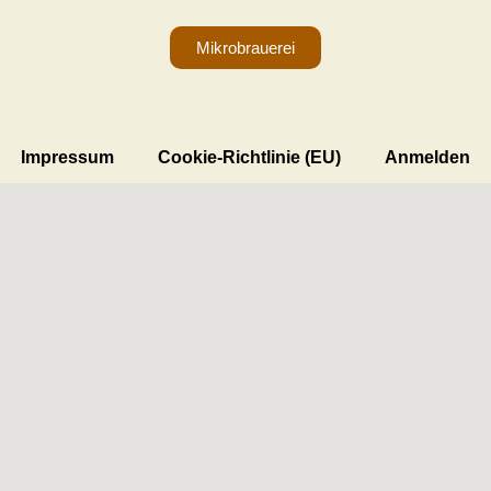
Mikrobrauerei
Impressum
Cookie-Richtlinie (EU)
Anmelden