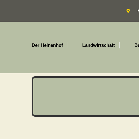
Der Heinenhof
Landwirtschaft
B