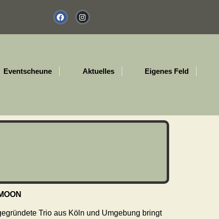
Eventscheune
Aktuelles
Eigenes Feld
MOON
egründete Trio aus Köln und Umgebung bringt