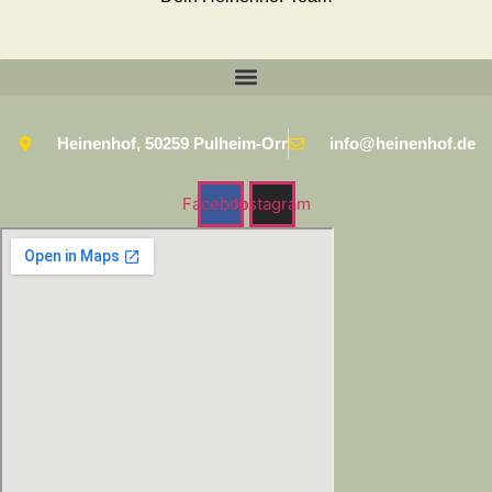
Heinenhof, 50259 Pulheim-Orr
info@heinenhof.de
Facebook
Instagram