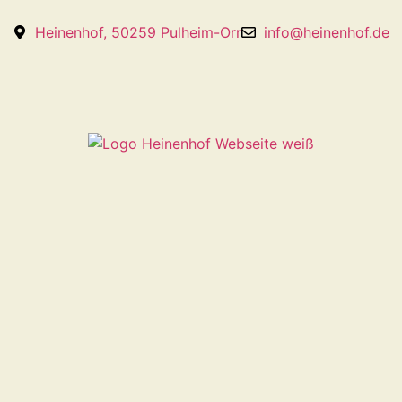
Heinenhof, 50259 Pulheim-Orr
info@heinenhof.de