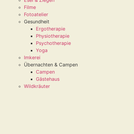
Filme
Fotoatelier
Gesundheit
Ergotherapie
Physiotherapie
Psychotherapie
Yoga
Imkerei
Übernachten & Campen
Campen
Gästehaus
Wildkräuter